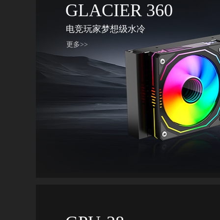
GLACIER 360
电竞玩家梦想级水冷
更多>>