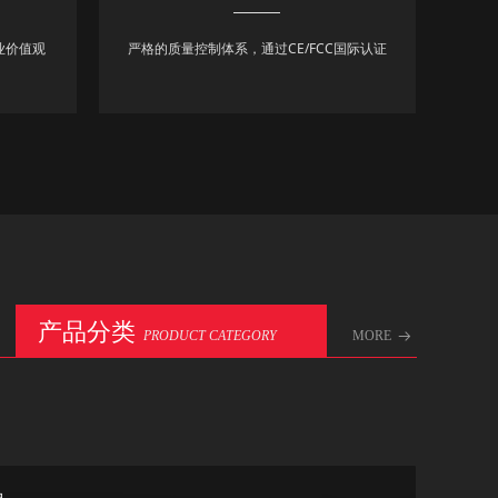
业价值观
严格的质量控制体系，通过CE/FCC国际认证
产品分类
PRODUCT CATEGORY
MORE
뀠