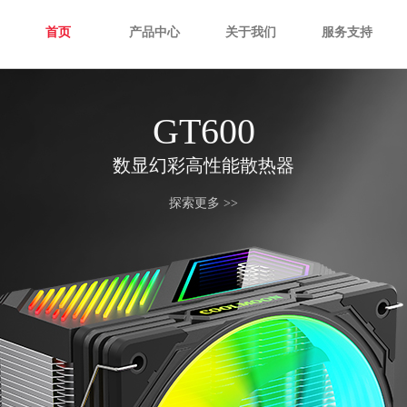
首页
产品中心
关于我们
服务支持