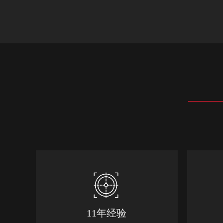
11年经验