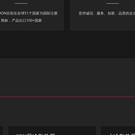
MOON目前在全球51个国家为国际注册
坚持诚信、服务、创新、品质的企
商标，产品出口100+国家