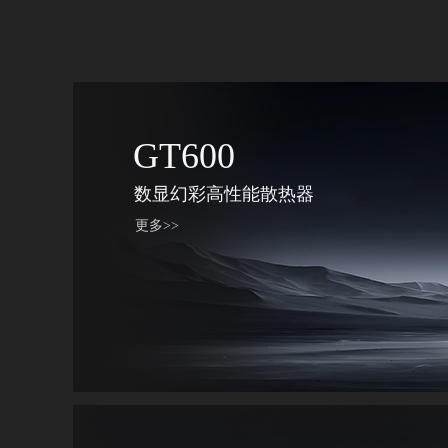
GT600
数显幻彩高性能散热器
更多>>