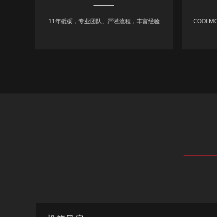
11年砥砺，专业团队、严谨流程，丰富经验
COOL