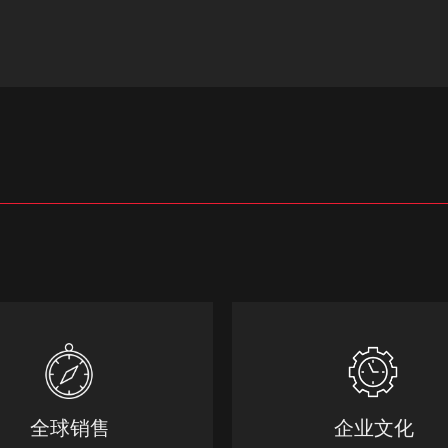
全球销售
企业文化